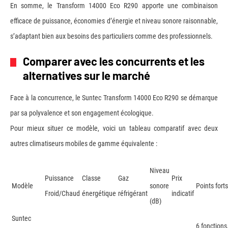
En somme, le Transform 14000 Eco R290 apporte une combinaison
efficace de puissance, économies d’énergie et niveau sonore raisonnable,
s’adaptant bien aux besoins des particuliers comme des professionnels.
Comparer avec les concurrents et les
alternatives sur le marché
Face à la concurrence, le Suntec Transform 14000 Eco R290 se démarque
par sa polyvalence et son engagement écologique.
Pour mieux situer ce modèle, voici un tableau comparatif avec deux
autres climatiseurs mobiles de gamme équivalente :
Niveau
Puissance
Classe
Gaz
Prix
Modèle
sonore
Points forts
Froid/Chaud
énergétique
réfrigérant
indicatif
(dB)
Suntec
6 fonctions