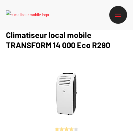
Climatiseur local mobile
TRANSFORM 14 000 Eco R290