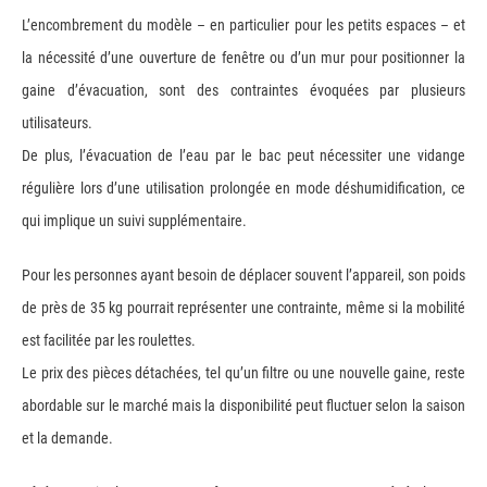
L’encombrement du modèle – en particulier pour les petits espaces – et
la nécessité d’une ouverture de fenêtre ou d’un mur pour positionner la
gaine d’évacuation, sont des contraintes évoquées par plusieurs
utilisateurs.
De plus, l’évacuation de l’eau par le bac peut nécessiter une vidange
régulière lors d’une utilisation prolongée en mode déshumidification, ce
qui implique un suivi supplémentaire.
Pour les personnes ayant besoin de déplacer souvent l’appareil, son poids
de près de 35 kg pourrait représenter une contrainte, même si la mobilité
est facilitée par les roulettes.
Le prix des pièces détachées, tel qu’un filtre ou une nouvelle gaine, reste
abordable sur le marché mais la disponibilité peut fluctuer selon la saison
et la demande.