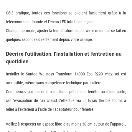
Côté pratique, toutes ces fonctions se pilotent facilement grâce à la
télécommande fournie et l’écran LED intuitif en façade.
Changer de mode, ajuster la température ou activer le minuteur se fait en
quelques secondes directement depuis votre canapé.
Décrire l’utilisation, l’installation et l’entretien au
quotidien
Installer le Suntec Wellness Transform 14000 Eco R290 chez soi est
accessible, même sans compétence technique particulière.
Commencez par placer le climatiseur près d’une fenêtre ou d’une porte,
car l’évacuation de l’air chaud s’effectue via un tuyau flexible fourni, à
relier à l’extérieur à l’aide de l’adaptateur pour fenêtre.
Veillez à respecter un espace libre d’au moins 30 cm autour de l’appareil,