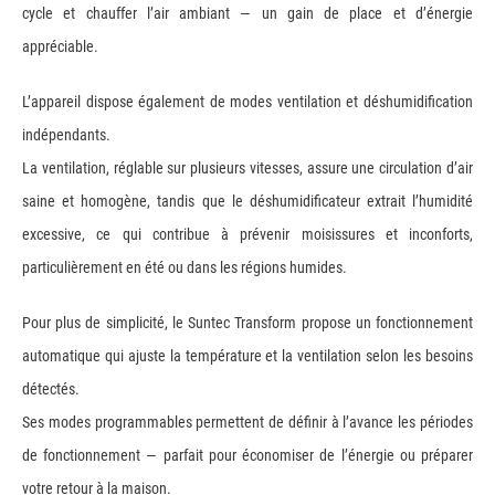
cycle et chauffer l’air ambiant — un gain de place et d’énergie
appréciable.
L’appareil dispose également de modes ventilation et déshumidification
indépendants.
La ventilation, réglable sur plusieurs vitesses, assure une circulation d’air
saine et homogène, tandis que le déshumidificateur extrait l’humidité
excessive, ce qui contribue à prévenir moisissures et inconforts,
particulièrement en été ou dans les régions humides.
Pour plus de simplicité, le Suntec Transform propose un fonctionnement
automatique qui ajuste la température et la ventilation selon les besoins
détectés.
Ses modes programmables permettent de définir à l’avance les périodes
de fonctionnement — parfait pour économiser de l’énergie ou préparer
votre retour à la maison.