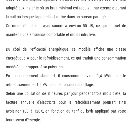
adapté aux instants où un bruit minimal est requis – par exemple durant
la nuit ou lorsque l'appareil est utilisé dans un bureau partagé.
Ce mode réduit le niveau sonore à environ 55 dB, ce qui permet de
maintenir une ambiance confortable et moins intrusive.
Du côté de l’efficacité énergétique, ce modèle affiche une classe
énergétique A pour le refroidissement, ce qui traduit une consommation
modérée par rapport à sa puissance.
En fonctionnement standard, il consomme environ 1,4 kWh pour le
refroidissement et 1,2 kWh pour la fonction chauffage.
Selon une utilisation de 8 heures par jour pendant trois mois d'été, la
facture annuelle d'électricité pour le refroidissement pourrait ainsi
avoisiner 100 à 120 €, en fonction du tarif du kWh appliqué par votre
fournisseur d'énergie.