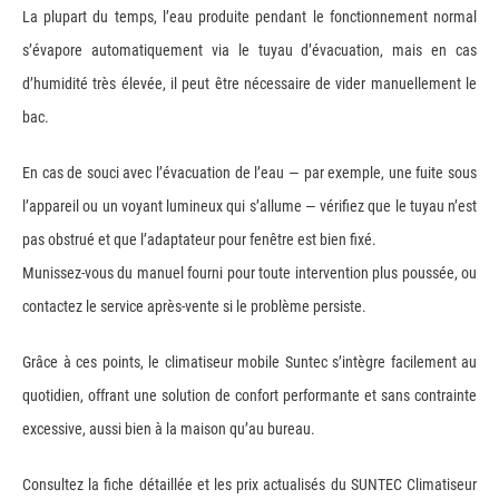
La plupart du temps, l’eau produite pendant le fonctionnement normal
s’évapore automatiquement via le tuyau d’évacuation, mais en cas
d’humidité très élevée, il peut être nécessaire de vider manuellement le
bac.
En cas de souci avec l’évacuation de l’eau — par exemple, une fuite sous
l’appareil ou un voyant lumineux qui s’allume — vérifiez que le tuyau n’est
pas obstrué et que l’adaptateur pour fenêtre est bien fixé.
Munissez-vous du manuel fourni pour toute intervention plus poussée, ou
contactez le service après-vente si le problème persiste.
Grâce à ces points, le climatiseur mobile Suntec s’intègre facilement au
quotidien, offrant une solution de confort performante et sans contrainte
excessive, aussi bien à la maison qu’au bureau.
Consultez la fiche détaillée et les prix actualisés du SUNTEC Climatiseur