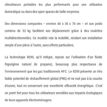
climatiseurs portables les plus performants pour une utilisation
domestique ou dans des open spaces de taille moyenne.
Ses dimensions compactes – environ 44 x 36 x 76 cm – et son poids
contenu de 32 kg facilitent son déplacement grâce à des roulettes
multidirectionnelles. Ce modèle vise la mobilité, rendant son installation
simple d’une pièce à l’autre, sans efforts particuliers.
La technologie R290, qu’il intègre, repose sur l’utilisation d’un fluide
frigorigène naturel (le propane), beaucoup plus respectueux de
l’environnement que les gaz traditionnels HFC. Le R290 présente un très
faible potentiel de réchauffement global (PRG) et ne nuit pas à la couche
d’ozone, tout en conservant une excellente efficacité énergétique. C’est
un point fort pour tous les utilisateurs sensibles aux impacts écologiques
de leurs appareils électroménagers.