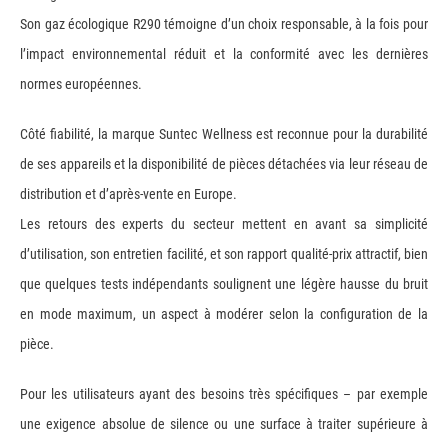
Son gaz écologique R290 témoigne d’un choix responsable, à la fois pour
l’impact environnemental réduit et la conformité avec les dernières
normes européennes.
Côté fiabilité, la marque Suntec Wellness est reconnue pour la durabilité
de ses appareils et la disponibilité de pièces détachées via leur réseau de
distribution et d’après-vente en Europe.
Les retours des experts du secteur mettent en avant sa simplicité
d’utilisation, son entretien facilité, et son rapport qualité-prix attractif, bien
que quelques tests indépendants soulignent une légère hausse du bruit
en mode maximum, un aspect à modérer selon la configuration de la
pièce.
Pour les utilisateurs ayant des besoins très spécifiques – par exemple
une exigence absolue de silence ou une surface à traiter supérieure à