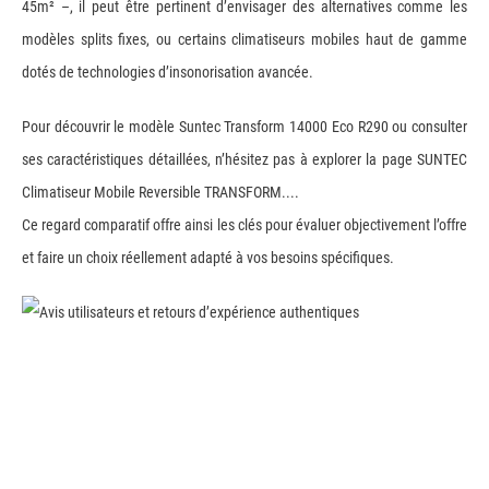
45m² –, il peut être pertinent d’envisager des alternatives comme les
modèles splits fixes, ou certains climatiseurs mobiles haut de gamme
dotés de technologies d’insonorisation avancée.
Pour découvrir le modèle Suntec Transform 14000 Eco R290 ou consulter
ses caractéristiques détaillées, n’hésitez pas à explorer la page SUNTEC
Climatiseur Mobile Reversible TRANSFORM....
Ce regard comparatif offre ainsi les clés pour évaluer objectivement l’offre
et faire un choix réellement adapté à vos besoins spécifiques.