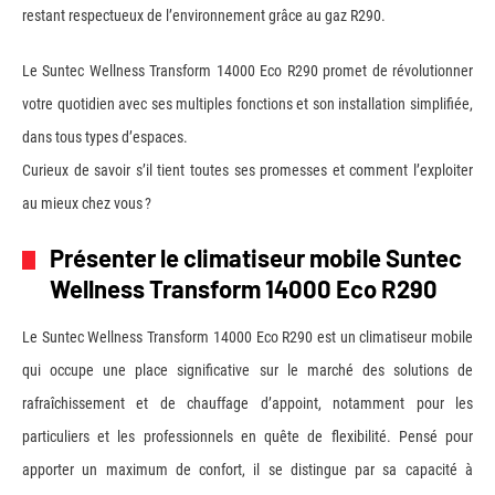
restant respectueux de l’environnement grâce au gaz R290.
Le Suntec Wellness Transform 14000 Eco R290 promet de révolutionner
votre quotidien avec ses multiples fonctions et son installation simplifiée,
dans tous types d’espaces.
Curieux de savoir s’il tient toutes ses promesses et comment l’exploiter
au mieux chez vous ?
Présenter le climatiseur mobile Suntec
Wellness Transform 14000 Eco R290
Le Suntec Wellness Transform 14000 Eco R290 est un climatiseur mobile
qui occupe une place significative sur le marché des solutions de
rafraîchissement et de chauffage d’appoint, notamment pour les
particuliers et les professionnels en quête de flexibilité. Pensé pour
apporter un maximum de confort, il se distingue par sa capacité à