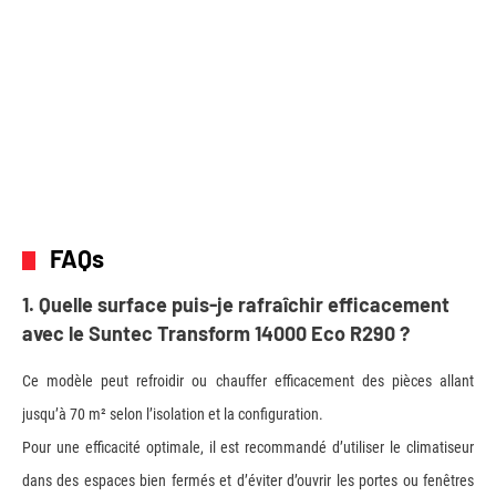
FAQs
1. Quelle surface puis-je rafraîchir efficacement
avec le Suntec Transform 14000 Eco R290 ?
Ce modèle peut refroidir ou chauffer efficacement des pièces allant
jusqu’à 70 m² selon l’isolation et la configuration.
Pour une efficacité optimale, il est recommandé d’utiliser le climatiseur
dans des espaces bien fermés et d’éviter d’ouvrir les portes ou fenêtres