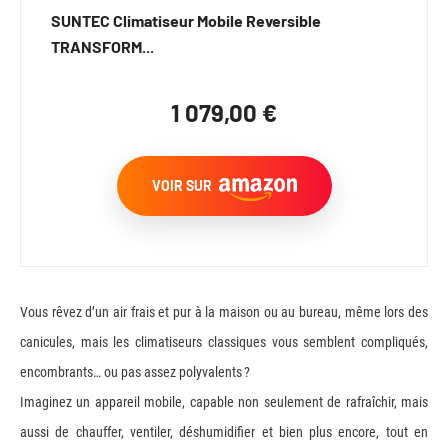
SUNTEC Climatiseur Mobile Reversible
TRANSFORM...
1 079,00 €
VOIR SUR
Vous rêvez d’un air frais et pur à la maison ou au bureau, même lors des
canicules, mais les climatiseurs classiques vous semblent compliqués,
encombrants… ou pas assez polyvalents ?
Imaginez un appareil mobile, capable non seulement de rafraîchir, mais
aussi de chauffer, ventiler, déshumidifier et bien plus encore, tout en