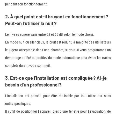
pendant son fonctionnement.
2. À quel point est-il bruyant en fonctionnement ?
Peut-on l’utiliser la nuit ?
Le niveau sonore varie entre 52 et 65 dB selon le mode choisi.
En mode nuit ou silencieux, le bruit est réduit ; la majorité des utilisateurs
le jugent acceptable dans une chambre, surtout si vous programmez un
démarrage différé ou profitez du mode automatique pour éviter les cycles
complets durant votre sommeil.
3. Est-ce que l’installation est compliquée ? Ai-je
besoin d’un professionnel ?
L’installation est pensée pour être réalisable par tout utilisateur sans
outils spécifiques.
Il suffit de positionner l’appareil près d’une fenêtre pour l’évacuation, de