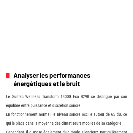
Analyser les performances
énergétiques et le bruit
Le Suntec Wellness Transform 14000 Eco R290 se distingue par son
équilibre entre puissance et discrétion sonore.
En fonctionnement normal, le niveau sonore oscille autour de 65 dB, ce
qui le place dans la moyenne des climatiseurs mobiles de sa catégorie.
Cependant, il dispose également d'un mode silencieux, particulièrement