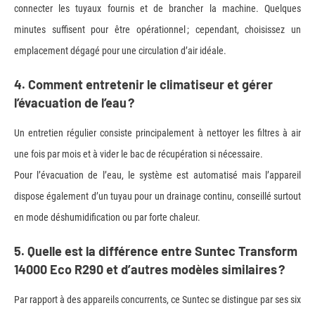
connecter les tuyaux fournis et de brancher la machine. Quelques
minutes suffisent pour être opérationnel ; cependant, choisissez un
emplacement dégagé pour une circulation d’air idéale.
4. Comment entretenir le climatiseur et gérer
l’évacuation de l’eau ?
Un entretien régulier consiste principalement à nettoyer les filtres à air
une fois par mois et à vider le bac de récupération si nécessaire.
Pour l’évacuation de l’eau, le système est automatisé mais l’appareil
dispose également d’un tuyau pour un drainage continu, conseillé surtout
en mode déshumidification ou par forte chaleur.
5. Quelle est la différence entre Suntec Transform
14000 Eco R290 et d’autres modèles similaires ?
Par rapport à des appareils concurrents, ce Suntec se distingue par ses six