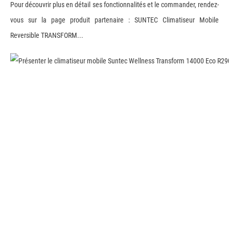
Pour découvrir plus en détail ses fonctionnalités et le commander, rendez-
vous sur la page produit partenaire : SUNTEC Climatiseur Mobile
Reversible TRANSFORM...