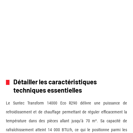
Détailler les caractéristiques
techniques essentielles
Le Suntec Transform 14000 Eco R290 délivre une puissance de
refroidissement et de chauffage permettant de réguler efficacement la
température dans des pièces allant jusqu’à 70 m². Sa capacité de
rafraîchissement atteint 14 000 BTU/h, ce qui le positionne parmi les