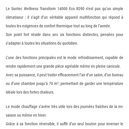
Le Suntec Wellness Transform 14000 Eco R290 n’est pas qu’un simple
climatiseur : il s’agit d’un véritable appareil multifonction qui répond à
toutes les exigences de confort thermique tout au long de l’année.
Son point fort réside dans ses six fonctions distinctes, pensées pour
s’adapter à toutes les situations du quotidien.
L’une des fonctions principales est le mode refroidissement, capable de
rendre rapidement une grande pièce agréable même en pleine canicule.
Avec sa puissance, il peut traiter efficacement l’air d’un salon, d’un bureau
ou d’une chambre jusqu’à 70 m², permettant de garder une température
idéale lors des fortes chaleurs.
Le mode chauffage s’avère très utile lors des journées fraîches de la mi-
saison ou même en hiver.
Grâce à sa fonction réversible, il suffit d’un seul bouton pour inverser le