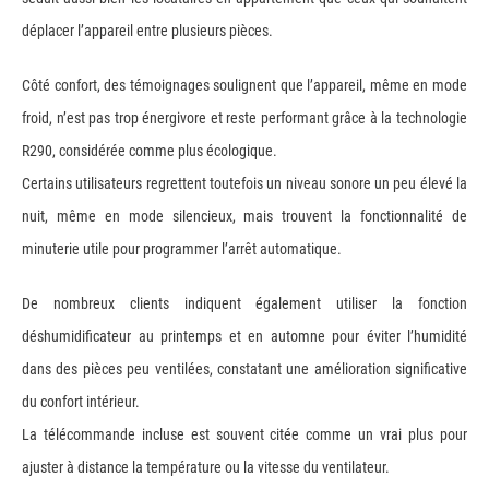
déplacer l’appareil entre plusieurs pièces.
Côté confort, des témoignages soulignent que l’appareil, même en mode
froid, n’est pas trop énergivore et reste performant grâce à la technologie
R290, considérée comme plus écologique.
Certains utilisateurs regrettent toutefois un niveau sonore un peu élevé la
nuit, même en mode silencieux, mais trouvent la fonctionnalité de
minuterie utile pour programmer l’arrêt automatique.
De nombreux clients indiquent également utiliser la fonction
déshumidificateur au printemps et en automne pour éviter l’humidité
dans des pièces peu ventilées, constatant une amélioration significative
du confort intérieur.
La télécommande incluse est souvent citée comme un vrai plus pour
ajuster à distance la température ou la vitesse du ventilateur.