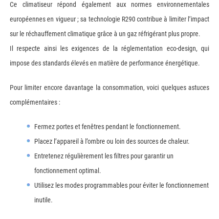
Ce climatiseur répond également aux normes environnementales
européennes en vigueur ; sa technologie R290 contribue à limiter l’impact
sur le réchauffement climatique grâce à un gaz réfrigérant plus propre.
Il respecte ainsi les exigences de la réglementation eco-design, qui
impose des standards élevés en matière de performance énergétique.
Pour limiter encore davantage la consommation, voici quelques astuces
complémentaires :
Fermez portes et fenêtres pendant le fonctionnement.
Placez l’appareil à l’ombre ou loin des sources de chaleur.
Entretenez régulièrement les filtres pour garantir un
fonctionnement optimal.
Utilisez les modes programmables pour éviter le fonctionnement
inutile.