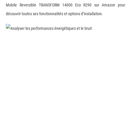
Mobile Reversible TRANSFORM 14000 Eco R290 sur Amazon pour
découvrir toutes ses fonctionnalités et options d’installation.