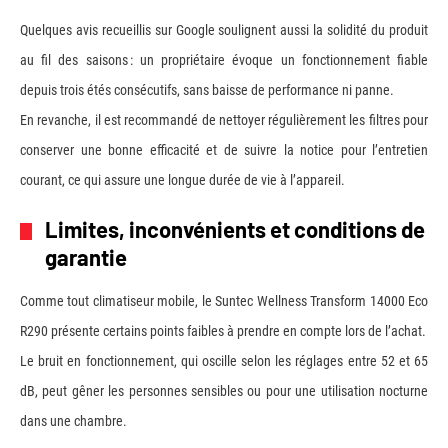
Quelques avis recueillis sur Google soulignent aussi la solidité du produit
au fil des saisons : un propriétaire évoque un fonctionnement fiable
depuis trois étés consécutifs, sans baisse de performance ni panne.
En revanche, il est recommandé de nettoyer régulièrement les filtres pour
conserver une bonne efficacité et de suivre la notice pour l’entretien
courant, ce qui assure une longue durée de vie à l’appareil.
Limites, inconvénients et conditions de
garantie
Comme tout climatiseur mobile, le Suntec Wellness Transform 14000 Eco
R290 présente certains points faibles à prendre en compte lors de l’achat.
Le bruit en fonctionnement, qui oscille selon les réglages entre 52 et 65
dB, peut gêner les personnes sensibles ou pour une utilisation nocturne
dans une chambre.