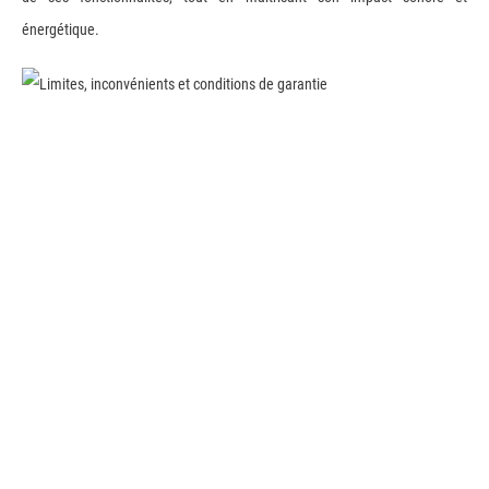
énergétique.