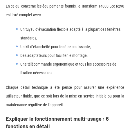
En ce qui concerne les équipements fournis, le Transform 14000 Eco R290
est livré complet avec :
Un tuyau d’évacuation flexible adapté à la plupart des fenêtres
standards,
Un kit d’étanchéité pour fenêtre coulissante,
Des adaptateurs pour faciliter le montage,
Une télécommande ergonomique et tous les accessoires de
fixation nécessaires.
Chaque détail technique a été pensé pour assurer une expérience
utilisateur fluide, que ce soit lors de la mise en service initiale ou pour la
maintenance régulière de l’appareil.
Expliquer le fonctionnement multi-usage : 6
fonctions en détail