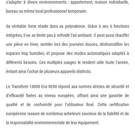
s’adapter à divers environnements : appartement, maison individuelle,
bureau ou même local professionnel temporaire.
Sa véritable force réside dans sa polyvalence. Grâce à ses 6 fonctions
intégrées, il ne se limite pas à refroidir l’air ambiant. Il peut aussi chauffer
une pièce en hiver, ventiler lors des journées douces, déshumidifier les
espaces trop humides, et propose des modes automatiques adaptés à
différents besoins. Ces multiples usages le rendent utile toute l’année,
évitant ainsi l’achat de plusieurs appareils distincts.
Le Transform 14000 Eco R290 répond aux normes strictes de sécurité et
d’efficacité fixées au niveau européen, offrant ainsi une garantie de
qualité et de conformité pour l’utilisateur final. Cette certification
européenne rassure de nombreux acheteurs soucieux de la fiabilité et de
la responsabilité environnementale de leur équipement.