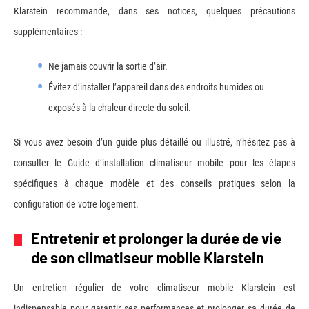
Klarstein recommande, dans ses notices, quelques précautions
supplémentaires :
Ne jamais couvrir la sortie d’air.
Évitez d’installer l’appareil dans des endroits humides ou
exposés à la chaleur directe du soleil.
Si vous avez besoin d’un guide plus détaillé ou illustré, n’hésitez pas à
consulter le Guide d’installation climatiseur mobile pour les étapes
spécifiques à chaque modèle et des conseils pratiques selon la
configuration de votre logement.
Entretenir et prolonger la durée de vie
de son climatiseur mobile Klarstein
Un entretien régulier de votre climatiseur mobile Klarstein est
indispensable pour garantir ses performances et prolonger sa durée de