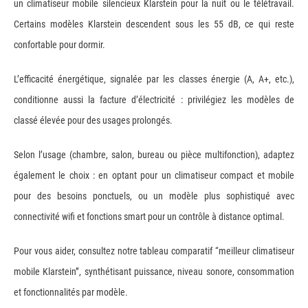
un climatiseur mobile silencieux Klarstein pour la nuit ou le télétravail.
Certains modèles Klarstein descendent sous les 55 dB, ce qui reste
confortable pour dormir.
L’efficacité énergétique, signalée par les classes énergie (A, A+, etc.),
conditionne aussi la facture d’électricité : privilégiez les modèles de
classé élevée pour des usages prolongés.
Selon l’usage (chambre, salon, bureau ou pièce multifonction), adaptez
également le choix : en optant pour un climatiseur compact et mobile
pour des besoins ponctuels, ou un modèle plus sophistiqué avec
connectivité wifi et fonctions smart pour un contrôle à distance optimal.
Pour vous aider, consultez notre tableau comparatif “meilleur climatiseur
mobile Klarstein”, synthétisant puissance, niveau sonore, consommation
et fonctionnalités par modèle.