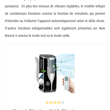
puissance. En plus des niveaux de vitesses réglables, le modèle intègre
de nombreuses fonctions comme la fonction de minuterie, qui permet
d’éteindre ou d’allumer l’appareil automatiquement selon le délai choisi.
D’autres fonctions indispensables sont également présentes sur New
Breeze 9 comme le mode nuit ou le mode veille.