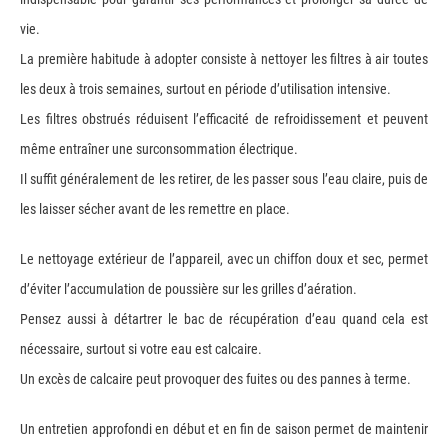
vie.
La première habitude à adopter consiste à nettoyer les filtres à air toutes
les deux à trois semaines, surtout en période d’utilisation intensive.
Les filtres obstrués réduisent l’efficacité de refroidissement et peuvent
même entraîner une surconsommation électrique.
Il suffit généralement de les retirer, de les passer sous l’eau claire, puis de
les laisser sécher avant de les remettre en place.
Le nettoyage extérieur de l’appareil, avec un chiffon doux et sec, permet
d’éviter l’accumulation de poussière sur les grilles d’aération.
Pensez aussi à détartrer le bac de récupération d’eau quand cela est
nécessaire, surtout si votre eau est calcaire.
Un excès de calcaire peut provoquer des fuites ou des pannes à terme.
Un entretien approfondi en début et en fin de saison permet de maintenir