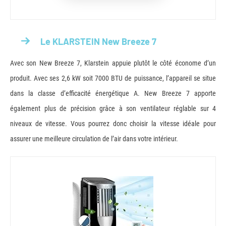
Le KLARSTEIN New Breeze 7
Avec son New Breeze 7, Klarstein appuie plutôt le côté économe d’un
produit. Avec ses 2,6 kW soit 7000 BTU de puissance, l’appareil se situe
dans la classe d’efficacité énergétique A. New Breeze 7 apporte
également plus de précision grâce à son ventilateur réglable sur 4
niveaux de vitesse. Vous pourrez donc choisir la vitesse idéale pour
assurer une meilleure circulation de l’air dans votre intérieur.