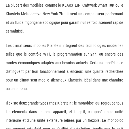
La plupart des modèles, comme le KLARSTEIN Kraftwerk Smart 10K ou le
Klarstein Metrobreeze New York 7k, utilisent un compresseur performant
et un fluide frigorigène écologique pour garantir un refroidissement rapide
et maîtrisé.
Les climatiseurs mobiles Klarstein intègrent des technologies modernes
telles que le contrôle WiFi, la programmation sur 24h, ou encore des
modes économiques adaptés aux besoins actuels. Certains modèles se
distinguent par leur fonctionnement silencieux, une qualité recherchée
pour un climatiseur mobile silencieux Klarstein, idéal dans une chambre
ou un bureau.
Il existe deux grands types chez Klarstein : le monobloc, qui regroupe tous
les éléments dans un seul appareil, et le split, composé d’une unité
intérieure et d’une unité extérieure reliées par un flexible. Le monobloc