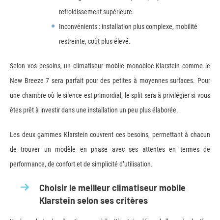
refroidissement supérieure.
Inconvénients : installation plus complexe, mobilité
restreinte, coût plus élevé.
Selon vos besoins, un climatiseur mobile monobloc Klarstein comme le
New Breeze 7 sera parfait pour des petites à moyennes surfaces. Pour
une chambre où le silence est primordial, le split sera à privilégier si vous
êtes prêt à investir dans une installation un peu plus élaborée.
Les deux gammes Klarstein couvrent ces besoins, permettant à chacun
de trouver un modèle en phase avec ses attentes en termes de
performance, de confort et de simplicité d’utilisation.
Choisir le meilleur climatiseur mobile
Klarstein selon ses critères