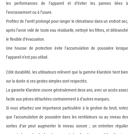
les performances de l’appareil et d’éviter les pannes liées à
l’encrassement ou à l’usure.
Profitez de l’arrêt prolongé pour ranger le climatiseur dans un endroit sec,
après l’avoir vidé de toute eau résiduelle, nettoyé les filtres, et débranché
le flexible d’évacuation.
Une housse de protection évite l’accumulation de poussière lorsque
l’appareil n’est pas utilisé.
Côté durabilité, les utilisateurs relèvent que la gamme Klarstein tient bien
sur la durée si ces gestes simples sont respectés.
La garantie Klarstein couvre généralement deux ans, avec un accès assez
facile aux pièces détachées contrairement à d’autres marques.
Si vous attachez une importance particulière à la gestion du bruit, notez
que l’accumulation de poussière dans les ventilateurs ou au niveau des
sorties d’air peut augmenter le niveau sonore ; un entretien régulier