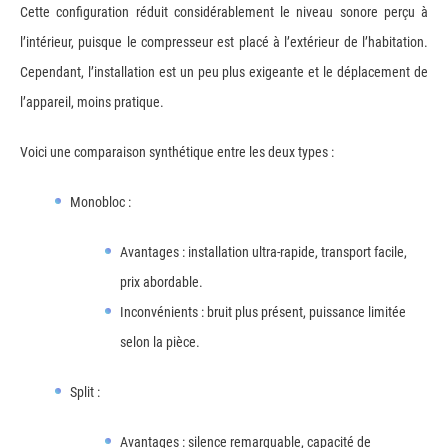
Cette configuration réduit considérablement le niveau sonore perçu à
l’intérieur, puisque le compresseur est placé à l’extérieur de l’habitation.
Cependant, l’installation est un peu plus exigeante et le déplacement de
l’appareil, moins pratique.
Voici une comparaison synthétique entre les deux types :
Monobloc :
Avantages : installation ultra-rapide, transport facile,
prix abordable.
Inconvénients : bruit plus présent, puissance limitée
selon la pièce.
Split :
Avantages : silence remarquable, capacité de