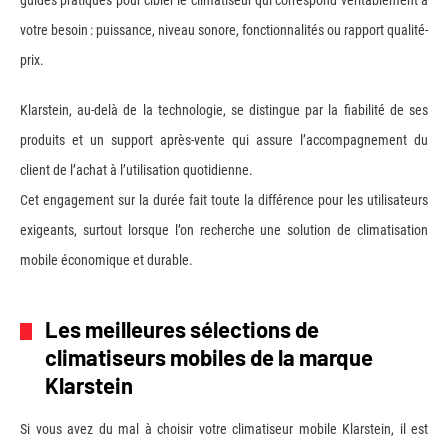
guides pratiques pour cibler le climatiseur qui correspond véritablement à
votre besoin : puissance, niveau sonore, fonctionnalités ou rapport qualité-
prix.
Klarstein, au-delà de la technologie, se distingue par la fiabilité de ses
produits et un support après-vente qui assure l’accompagnement du
client de l’achat à l’utilisation quotidienne.
Cet engagement sur la durée fait toute la différence pour les utilisateurs
exigeants, surtout lorsque l’on recherche une solution de climatisation
mobile économique et durable.
Les meilleures sélections de
climatiseurs mobiles de la marque
Klarstein
Si vous avez du mal à choisir votre climatiseur mobile Klarstein, il est