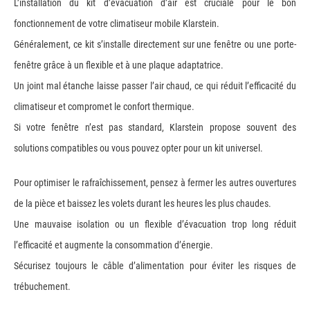
L’installation du kit d’évacuation d’air est cruciale pour le bon
fonctionnement de votre climatiseur mobile Klarstein.
Généralement, ce kit s’installe directement sur une fenêtre ou une porte-
fenêtre grâce à un flexible et à une plaque adaptatrice.
Un joint mal étanche laisse passer l’air chaud, ce qui réduit l’efficacité du
climatiseur et compromet le confort thermique.
Si votre fenêtre n’est pas standard, Klarstein propose souvent des
solutions compatibles ou vous pouvez opter pour un kit universel.
Pour optimiser le rafraîchissement, pensez à fermer les autres ouvertures
de la pièce et baissez les volets durant les heures les plus chaudes.
Une mauvaise isolation ou un flexible d’évacuation trop long réduit
l’efficacité et augmente la consommation d’énergie.
Sécurisez toujours le câble d’alimentation pour éviter les risques de
trébuchement.