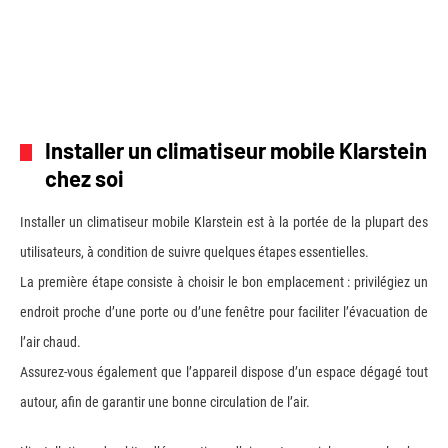
Installer un climatiseur mobile Klarstein
chez soi
Installer un climatiseur mobile Klarstein est à la portée de la plupart des
utilisateurs, à condition de suivre quelques étapes essentielles.
La première étape consiste à choisir le bon emplacement : privilégiez un
endroit proche d’une porte ou d’une fenêtre pour faciliter l’évacuation de
l’air chaud.
Assurez-vous également que l’appareil dispose d’un espace dégagé tout
autour, afin de garantir une bonne circulation de l’air.