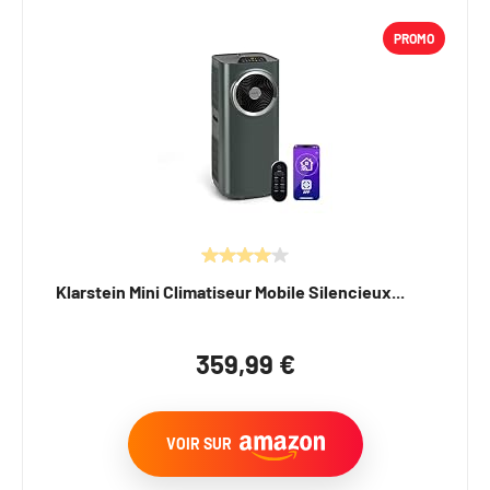
PROMO
Klarstein Mini Climatiseur Mobile Silencieux...
359,99 €
VOIR SUR