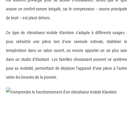
est souvent privilégié pour sa facilité d’installation, tandis que le split
assure un confort sonore inégalé, car le compresseur – source principale
de bruit – est placé dehors.
Ce type de climatiseur mobile Klarstein s’adapte à différents usages :
pour rafraîchir une pièce lors d’une canicule estivale, stabiliser la
température dans un salon ouvert, ou encore apporter un air plus sain
dans un studio d’étudiant. Les familles choisissent souvent ce système
pour sa mobilité, permettant de déplacer l’appareil d’une pièce à l’autre
selon les besoins de la journée.