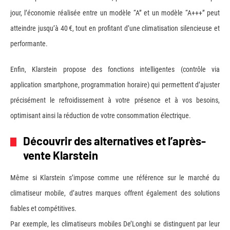
jour, l’économie réalisée entre un modèle “A” et un modèle “A+++” peut
atteindre jusqu’à 40 €, tout en profitant d’une climatisation silencieuse et
performante.
Enfin, Klarstein propose des fonctions intelligentes (contrôle via
application smartphone, programmation horaire) qui permettent d’ajuster
précisément le refroidissement à votre présence et à vos besoins,
optimisant ainsi la réduction de votre consommation électrique.
Découvrir des alternatives et l’après-
vente Klarstein
Même si Klarstein s’impose comme une référence sur le marché du
climatiseur mobile, d’autres marques offrent également des solutions
fiables et compétitives.
Par exemple, les climatiseurs mobiles De’Longhi se distinguent par leur