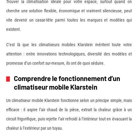
Trouver la climatisation idéale pour votre espace, surtout quand on
cherche une solution flexible, économique et vraiment silencieuse, peut
vite devenir un casse-tête parmi toutes les marques et modèles qui
existent.
C’est là que les climatiseurs mobiles Klarstein méritent toute votre
attention : entre innovations technologiques, diversité des modèles et
promesse d’un confort sur-mesure, ils ont de quoi séduire.
Comprendre le fonctionnement d’un
climatiseur mobile Klarstein
Un climatiseur mobile Klarstein fonctionne selon un principe simple, mais
efficace : il aspire l’air chaud de la pièce, extrait la chaleur grâce à un
circuit frigorifique, puis rejette l’air refroidi à l’intérieur tout en évacuant la
chaleur à l’extérieur par un tuyau.