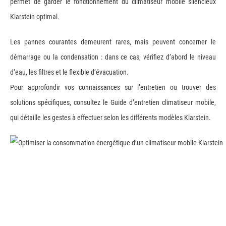
permet de garder le fonctionnement du climatiseur mobile silencieux
Klarstein optimal.
Les pannes courantes demeurent rares, mais peuvent concerner le
démarrage ou la condensation : dans ce cas, vérifiez d’abord le niveau
d’eau, les filtres et le flexible d’évacuation.
Pour approfondir vos connaissances sur l’entretien ou trouver des
solutions spécifiques, consultez le Guide d’entretien climatiseur mobile,
qui détaille les gestes à effectuer selon les différents modèles Klarstein.