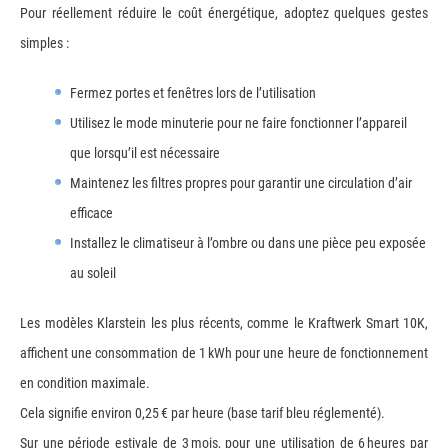
Pour réellement réduire le coût énergétique, adoptez quelques gestes
simples :
Fermez portes et fenêtres lors de l’utilisation
Utilisez le mode minuterie pour ne faire fonctionner l’appareil
que lorsqu’il est nécessaire
Maintenez les filtres propres pour garantir une circulation d’air
efficace
Installez le climatiseur à l’ombre ou dans une pièce peu exposée
au soleil
Les modèles Klarstein les plus récents, comme le Kraftwerk Smart 10K,
affichent une consommation de 1 kWh pour une heure de fonctionnement
en condition maximale.
Cela signifie environ 0,25 € par heure (base tarif bleu réglementé).
Sur une période estivale de 3 mois, pour une utilisation de 6 heures par