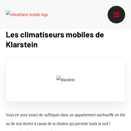
Les climatiseurs mobiles de
Klarstein
Vous en avez assez de suffoquer dans un appartement surchauffé en été
ou de mal dormir à cause de la chaleur qui persiste toute la nuit ?