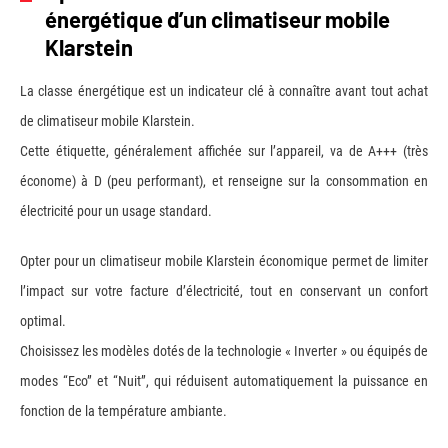
énergétique d’un climatiseur mobile
Klarstein
La classe énergétique est un indicateur clé à connaître avant tout achat
de climatiseur mobile Klarstein.
Cette étiquette, généralement affichée sur l’appareil, va de A+++ (très
économe) à D (peu performant), et renseigne sur la consommation en
électricité pour un usage standard.
Opter pour un climatiseur mobile Klarstein économique permet de limiter
l’impact sur votre facture d’électricité, tout en conservant un confort
optimal.
Choisissez les modèles dotés de la technologie « Inverter » ou équipés de
modes “Eco” et “Nuit”, qui réduisent automatiquement la puissance en
fonction de la température ambiante.