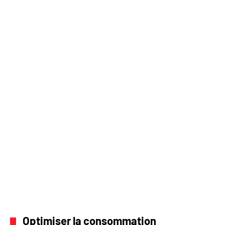
Optimiser la consommation