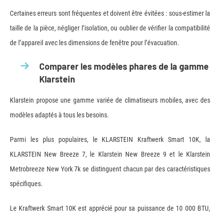
Certaines erreurs sont fréquentes et doivent être évitées : sous-estimer la
taille de la pièce, négliger l’isolation, ou oublier de vérifier la compatibilité
de l’appareil avec les dimensions de fenêtre pour l’évacuation.
Comparer les modèles phares de la gamme
Klarstein
Klarstein propose une gamme variée de climatiseurs mobiles, avec des
modèles adaptés à tous les besoins.
Parmi les plus populaires, le KLARSTEIN Kraftwerk Smart 10K, la
KLARSTEIN New Breeze 7, le Klarstein New Breeze 9 et le Klarstein
Metrobreeze New York 7k se distinguent chacun par des caractéristiques
spécifiques.
Le Kraftwerk Smart 10K est apprécié pour sa puissance de 10 000 BTU,