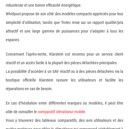
robustesse et une bonne efficacité énergétique.
Whirlpool propose de son côté des modèles compacts appréciés pour leur
simplicité d’utilisation, tandis que Trotec mise sur un rapport qualité/prix
attractif et une large gamme de puissances pour s’adapter à tous les
espaces.
Concernant l’après-vente, Klarstein est reconnu pour un service client
réactif et un accès facile à la plupart des pièces détachées principales.
La possibilité d’accéder à un SAV réactif ou à des pièces détachées via la
boutique officielle Klarstein rassure les utilisateurs et facilite les
réparations en cas de besoin.
En cas d’hésitation entre différentes marques ou modèles, il peut être
utile de consulter le
comparatif climatiseur mobile
.
Vous y trouverez des tableaux comparatifs, des avis utilisateurs et des