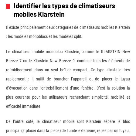
Identifier les types de climatiseurs
mobiles Klarstein
Il existe principalement deux catégories de climatiseurs mobiles Klarstein
: les modèles monoblocs et les modèles split.
Le climatiseur mobile monobloc Klarstein, comme le KLARSTEIN New
Breeze 7 ou le Klarstein New Breeze 9, combine tous les éléments de
refroidissement dans un seul boîtier compact. Ce type s’installe très
rapidement : il suffit de brancher l’appareil et de placer le tuyau
d’évacuation dans l’entrebâillement d’une fenêtre. C’est la solution la
plus courante pour les utilisateurs recherchant simplicité, mobilité et
efficacité immédiate.
De l’autre côté, le climatiseur mobile split Klarstein sépare le bloc
principal (à placer dans la pièce) de l’unité extérieure, reliée par un tuyau.