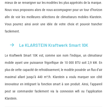
mieux de se renseigner sur les modèles les plus appréciés de la marque.
Nous vous proposons alors de nous accompagner pour un tour d’horizon
afin de voir les meilleures sélections de climatiseurs mobiles Klarstein.
Vous pourrez ainsi avoir une idée de votre choix et pouvoir trancher
facilement.
Le KLARSTEIN Kraftwerk Smart 10K
Le Kraftwerk Smart 10K est, comme son nom l’indique, un climatiseur
mobile ayant une puissance frigorifique de 10 000 BTU soit 2,9 kW. En
plus de cette capacité de refroidissement, le modèle possède un flux d’air
maximal allant jusqu’à 440 m³/h. Klarstein a voulu marquer son côté
innovateur en intégrant la fonction smart à son produit. Ainsi, l’appareil
peut se commander facilement via la connexion wifi ou l’application
Klarstein.